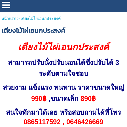
หน้าแรก
>
เตียงไม้ไผ่เอนกประสงค์
เตียงไม้ไผ่เอนกประสงค์
เตียงไม้ไผ่เอนกประสงค์
สามารถปรับนั่งปรับนอนได้ซึ่งปรับได้ 3
ระดับตามใจชอบ
สวยงาม แข็งแรง ทนทาน ราคาขนาดใหญ่
990฿
,ขนาดเล็ก
890฿
สนใจทักมาได้เลย หรือสอบถามได้ที่โทร
0865117592 , 0646426669