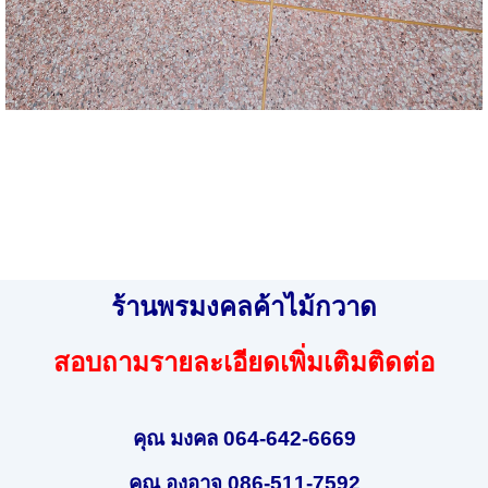
ร้านพรมงคลค้าไม้กวาด
สอบถามรายละเอียดเพิ่มเติมติดต่อ
คุณ มงคล 064-642-6669
คุณ องอาจ 086-511-7592