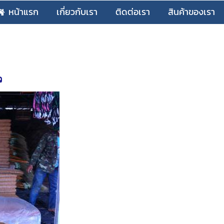
หน้าแรก
เกี่ยวกับเรา
ติดต่อเรา
สินค้าของเรา
ว