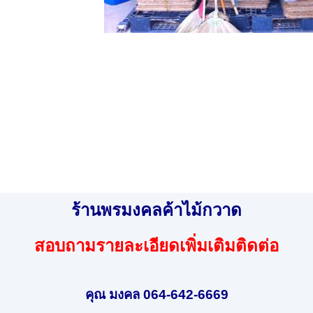
ร้านพรมงคลค้าไม้กวาด
สอบถามรายละเอียดเพิ่มเติมติดต่อ
คุณ มงคล 064-642-6669