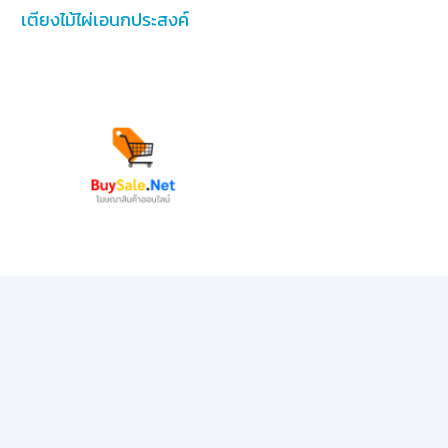
เตียงไม้ไผ่เอนกประสงค์